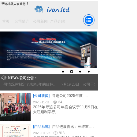
！
寻迹机器人欢迎您
首页
公司简介
公司新闻
产品介绍
NEWs/公司公告：
的公司情况并制定了未来3年的目标。
7月19-20日，公司于大旺召开了2024年中
[公司新闻]
寻迹公司2025年度......
641
2025-11-11
2025年寻迹公司年度会议于11月9日在
大旺顺利举行。
[产品系统]
产品进展喜讯：三维重......
918
2025-07-22