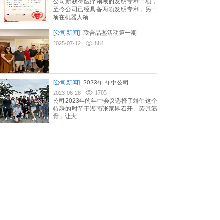
公司新获得医疗领域的发明专利一项，
至今公司已经具备两项发明专利，另一
项在机器人领......
[公司新闻]
联合品鉴活动第一期
884
2025-07-12
[公司新闻]
2023年-年中公司......
1705
2023-06-28
公司2023年的年中会议选择了端午这个
特殊的时节于湖南张家界召开。劳其筋
骨，让大......